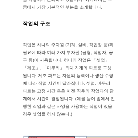
중에서 가장 기본적인 부분을 소개합니다.
작업의 구조
작업은 하나의 주자원 (기계, 설비, 작업장 등)과
필요에 따라 여러 가지 부자원 (금형, 작업자, 공
구 등)이 사용됩니다. 하나의 작업은 「셋업」,
「제조」, 「마무리」 최대 3 개의 파트로 구성
됩니다. 제조 파트는 자원의 능력이나 생산 수량
에 따라 작업 시간이 달라집니다. 셋업, 마무리
파트는 고정 시간 혹은 이전·직후의 작업과의 관
계에서 시간이 결정됩니다. (예를 들어 앞에서 진
행한 작업과 같은 사양을 사용하는 작업이 있을
경우 셋업을 하지 않는다.)