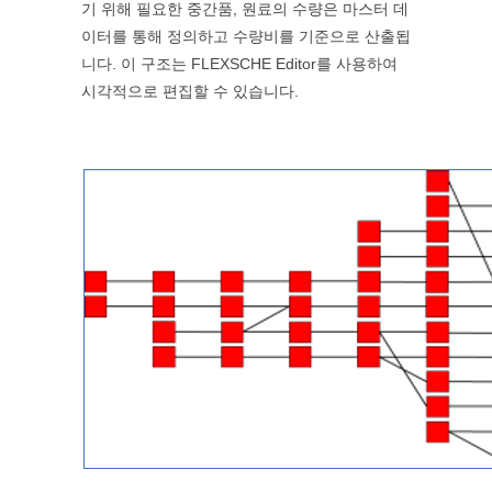
기 위해 필요한 중간품, 원료의 수량은 마스터 데
이터를 통해 정의하고 수량비를 기준으로 산출됩
니다. 이 구조는 FLEXSCHE Editor를 사용하여
시각적으로 편집할 수 있습니다.