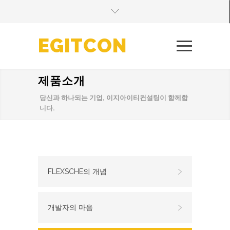
EGITCON
제품소개
당신과 하나되는 기업, 이지아이티컨설팅이 함께합
니다.
FLEXSCHE의 개념
개발자의 마음