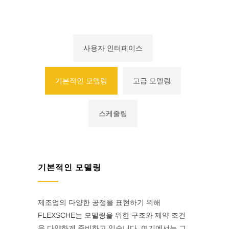
사용자 인터페이스
기본적인 모델링
고급 모델링
스케줄링
기본적인 모델링
제조업의 다양한 공정을 표현하기 위해
FLEXSCHE는 모델링을 위한 구조와 제약 조건
을 다양하게 준비하고 있습니다. 여기에서는 그