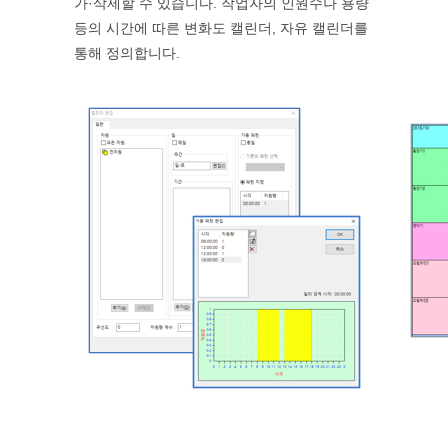
가·삭제할 수 있습니다. 작업자의 인원수나 용량
등의 시간에 따른 변화도 캘린더, 자유 캘린더를
통해 정의합니다.