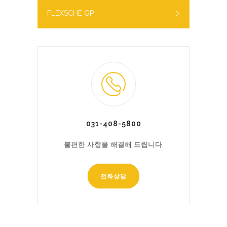
FLEXSCHE GP
031-408-5800
불편한 사항을 해결해 드립니다.
전화상담