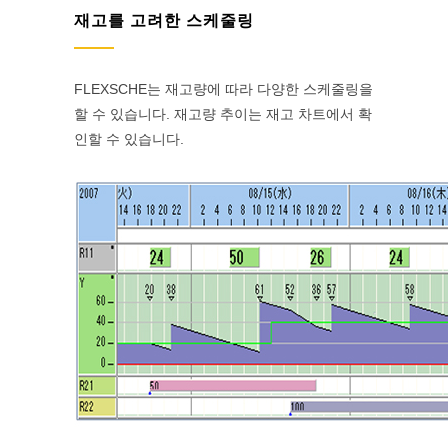
재고를 고려한 스케줄링
FLEXSCHE는 재고량에 따라 다양한 스케줄링을
할 수 있습니다. 재고량 추이는 재고 차트에서 확
인할 수 있습니다.