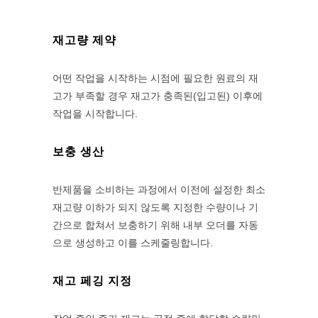
재고량 제약
어떤 작업을 시작하는 시점에 필요한 원료의 재
고가 부족할 경우 재고가 충족된(입고된) 이후에
작업을 시작합니다.
보충 생산
반제품을 소비하는 과정에서 이전에 설정한 최소
재고량 이하가 되지 않도록 지정한 수량이나 기
간으로 합쳐서 보충하기 위해 내부 오더를 자동
으로 생성하고 이를 스케줄링합니다.
재고 페깅 지정