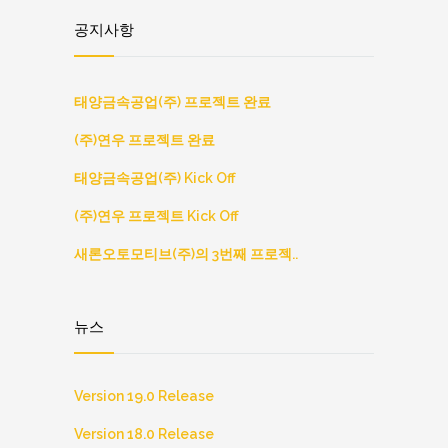
공지사항
태양금속공업(주) 프로젝트 완료
(주)연우 프로젝트 완료
태양금속공업(주) Kick Off
(주)연우 프로젝트 Kick Off
새론오토모티브(주)의 3번째 프로젝..
뉴스
Version 19.0 Release
Version 18.0 Release