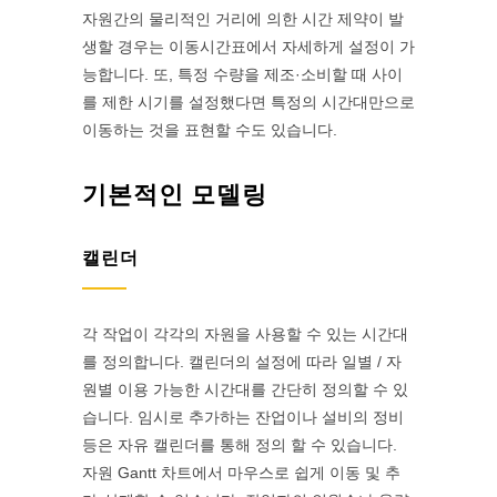
자원간의 물리적인 거리에 의한 시간 제약이 발
생할 경우는 이동시간표에서 자세하게 설정이 가
능합니다. 또, 특정 수량을 제조·소비할 때 사이
를 제한 시기를 설정했다면 특정의 시간대만으로
이동하는 것을 표현할 수도 있습니다.
기본적인 모델링
캘린더
각 작업이 각각의 자원을 사용할 수 있는 시간대
를 정의합니다. 캘린더의 설정에 따라 일별 / 자
원별 이용 가능한 시간대를 간단히 정의할 수 있
습니다. 임시로 추가하는 잔업이나 설비의 정비
등은 자유 캘린더를 통해 정의 할 수 있습니다.
자원 Gantt 차트에서 마우스로 쉽게 이동 및 추