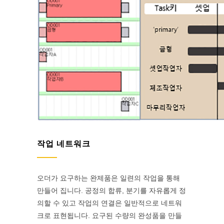
작업 네트워크
오더가 요구하는 완제품은 일련의 작업을 통해
만들어 집니다. 공정의 합류, 분기를 자유롭게 정
의할 수 있고 작업의 연결은 일반적으로 네트워
크로 표현됩니다. 요구된 수량의 완성품을 만들