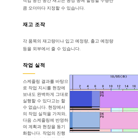
작업 중인 중간 재고는 공정 중에 할당할 수량만
큼 오더마다 지정할 수 있습니다.
재고 조작
각 품목의 재고량이나 입고 예정량, 출고 예정량
등을 외부에서 줄 수 있습니다.
작업 실적
스케줄링 결과를 바탕으
로 작업 지시를 현장에
보내도 완벽하게 그대로
실행할 수 있다고는 할
수 없습니다. 현장에서
의 작업 실적을 가져와,
다음 스케줄링에 반영하
여 계획과 현장을 동기
화합니다. 작업의 진행